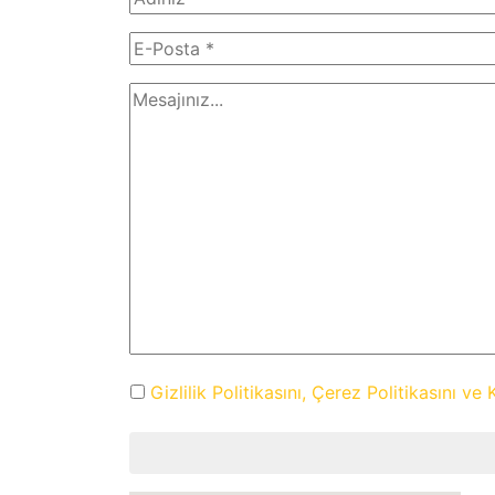
Gizlilik Politikasını,
Çerez Politikasını ve